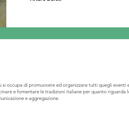
 si occupa di promuovere ed organizzare tutti quegli eventi 
inare e fomentare le tradizioni italiane per quanto riguarda l
municazione e aggregazione.