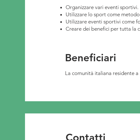
Organizzare vari eventi sportivi.
Utilizzare lo sport come metodo 
Utilizzare eventi sportivi come 
Creare dei benefici per tutta la 
Beneficiari
La comunità italiana residente 
Contatti