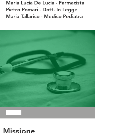
Maria Lucia De Lucia - Farmacista
Pietro Pomari - Dott. In Legge
Maria Tallarico - Medico Pediatra
Comites
Missione