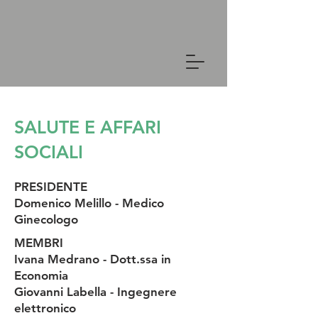
SALUTE E AFFARI
SOCIALI
PRESIDENTE
Domenico Melillo - Medico
Ginecologo
MEMBRI
Ivana Medrano - Dott.ssa in
Economia
Giovanni Labella - Ingegnere
elettronico