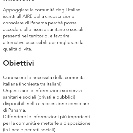
Appoggiare la comunità degli italiani
iscritti all’AIRE della circoscrizione
consolare di Panama perché possa
accedere alle risorse sanitarie e sociali
presenti nel territorio, e favorire
alternative accessibili per migliorare la
qualità di vita.
Obiettivi
Conoscere le necessita della comunità
italiana (inchiesta tra italiani).
Organizzare le informazioni sui servizi
sanitari e sociali (privati e pubblici)
disponibili nella circoscrizione consolare
di Panama.
Diffondere le informazioni più importanti
per la comunità e metterle a disposizione
(in linea e per reti sociali).