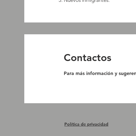
Nuevos inmigrantes.
Contactos
Para más información y sugeren
Política de privacidad